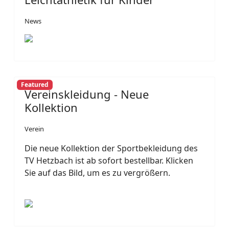
News
Featured
Vereinskleidung - Neue
Kollektion
Verein
Die neue Kollektion der Sportbekleidung des
TV Hetzbach ist ab sofort bestellbar. Klicken
Sie auf das Bild, um es zu vergrößern.