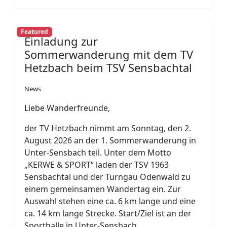
Featured
Einladung zur
Sommerwanderung mit dem TV
Hetzbach beim TSV Sensbachtal
News
Liebe Wanderfreunde,
der TV Hetzbach nimmt am Sonntag, den 2.
August 2026 an der 1. Sommerwanderung in
Unter-Sensbach teil. Unter dem Motto
„KERWE & SPORT“ laden der TSV 1963
Sensbachtal und der Turngau Odenwald zu
einem gemeinsamen Wandertag ein. Zur
Auswahl stehen eine ca. 6 km lange und eine
ca. 14 km lange Strecke. Start/Ziel ist an der
Sporthalle in Unter-Sensbach.