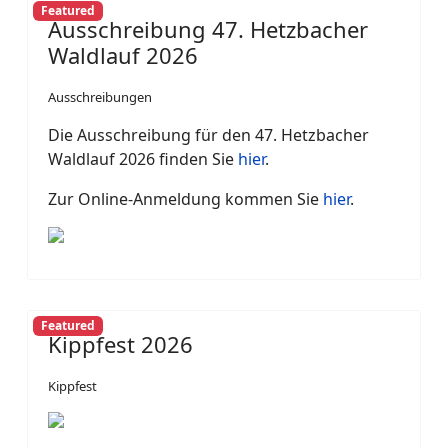
Featured
Ausschreibung 47. Hetzbacher
Waldlauf 2026
Ausschreibungen
Die Ausschreibung für den 47. Hetzbacher
Waldlauf 2026 finden Sie
hier
.
Zur Online-Anmeldung kommen Sie
hier
.
Featured
Kippfest 2026
Kippfest