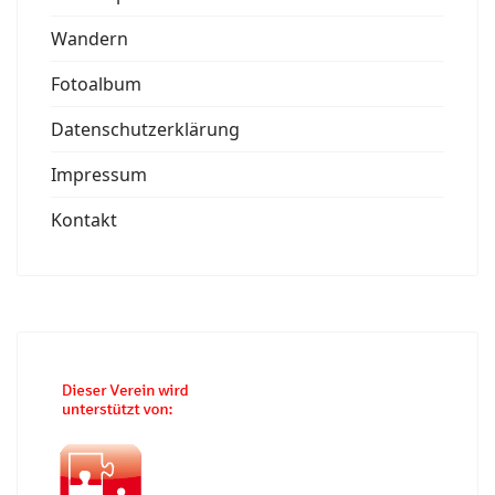
Wandern
Fotoalbum
Datenschutzerklärung
Impressum
Kontakt