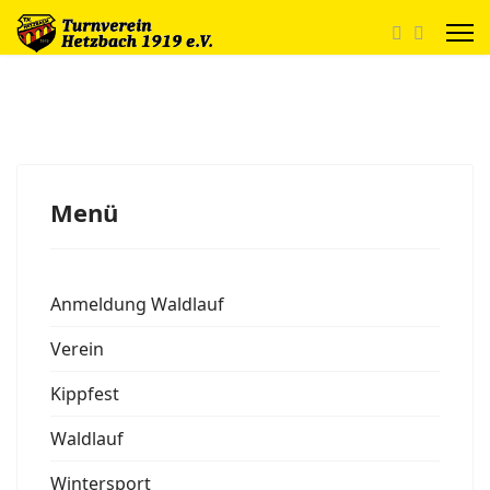
Menü
Anmeldung Waldlauf
Verein
Kippfest
Waldlauf
Wintersport