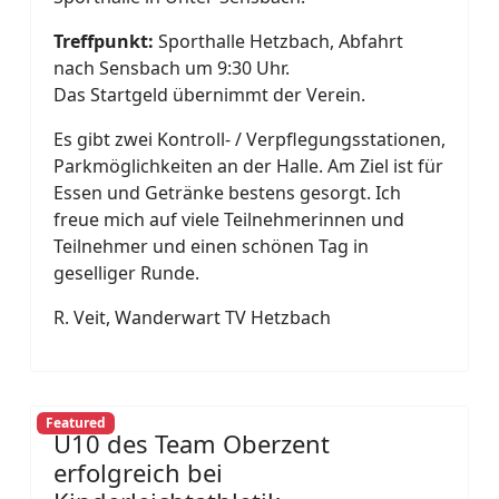
Treffpunkt:
Sporthalle Hetzbach, Abfahrt
nach Sensbach um 9:30 Uhr.
Das Startgeld übernimmt der Verein.
Es gibt zwei Kontroll- / Verpflegungsstationen,
Parkmöglichkeiten an der Halle. Am Ziel ist für
Essen und Getränke bestens gesorgt. Ich
freue mich auf viele Teilnehmerinnen und
Teilnehmer und einen schönen Tag in
geselliger Runde.
R. Veit, Wanderwart TV Hetzbach
Featured
U10 des Team Oberzent
erfolgreich bei