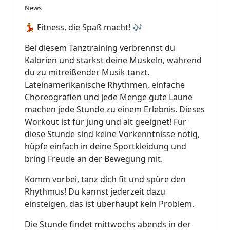
News
💃 Fitness, die Spaß macht! 🎶
Bei diesem Tanztraining verbrennst du
Kalorien und stärkst deine Muskeln, während
du zu mitreißender Musik tanzt.
Lateinamerikanische Rhythmen, einfache
Choreografien und jede Menge gute Laune
machen jede Stunde zu einem Erlebnis. Dieses
Workout ist für jung und alt geeignet! Für
diese Stunde sind keine Vorkenntnisse nötig,
hüpfe einfach in deine Sportkleidung und
bring Freude an der Bewegung mit.
Komm vorbei, tanz dich fit und spüre den
Rhythmus! Du kannst jederzeit dazu
einsteigen, das ist überhaupt kein Problem.
Die Stunde findet mittwochs abends in der