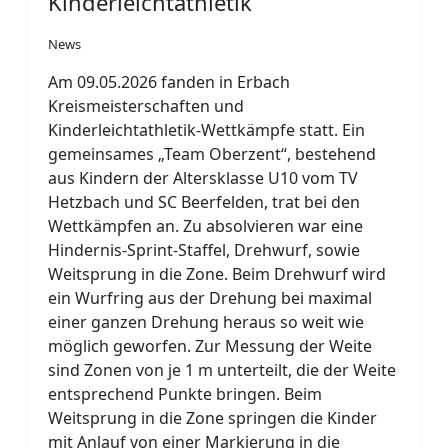
Kinderleichtathletik
News
Am 09.05.2026 fanden in Erbach
Kreismeisterschaften und
Kinderleichtathletik-Wettkämpfe statt. Ein
gemeinsames „Team Oberzent“, bestehend
aus Kindern der Altersklasse U10 vom TV
Hetzbach und SC Beerfelden, trat bei den
Wettkämpfen an. Zu absolvieren war eine
Hindernis-Sprint-Staffel, Drehwurf, sowie
Weitsprung in die Zone. Beim Drehwurf wird
ein Wurfring aus der Drehung bei maximal
einer ganzen Drehung heraus so weit wie
möglich geworfen. Zur Messung der Weite
sind Zonen von je 1 m unterteilt, die der Weite
entsprechend Punkte bringen. Beim
Weitsprung in die Zone springen die Kinder
mit Anlauf von einer Markierung in die