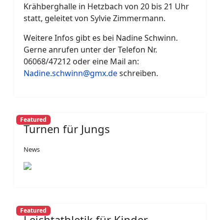
Krähberghalle in Hetzbach von 20 bis 21 Uhr
statt, geleitet von Sylvie Zimmermann.
Weitere Infos gibt es bei Nadine Schwinn.
Gerne anrufen unter der Telefon Nr.
06068/47212 oder eine Mail an:
Nadine.schwinn@gmx.de
schreiben.
Featured
Turnen für Jungs
News
Featured
Leichtathletik für Kinder