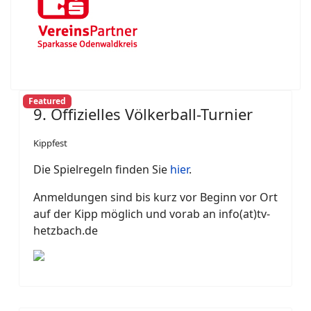
Featured
9. Offizielles Völkerball-Turnier
Kippfest
Die Spielregeln finden Sie
hier
.
Anmeldungen sind bis kurz vor Beginn vor Ort
auf der Kipp möglich und vorab an info(at)tv-
hetzbach.de