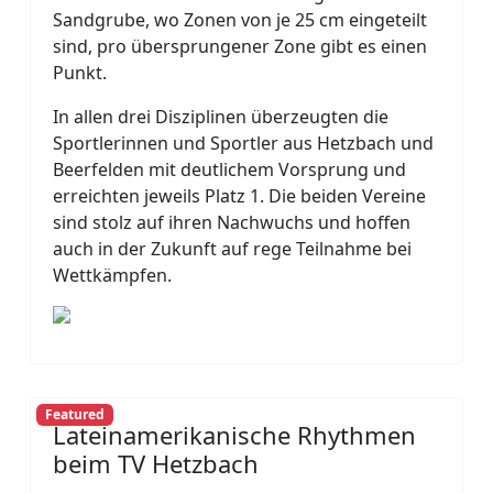
Sandgrube, wo Zonen von je 25 cm eingeteilt
sind, pro übersprungener Zone gibt es einen
Punkt.
In allen drei Disziplinen überzeugten die
Sportlerinnen und Sportler aus Hetzbach und
Beerfelden mit deutlichem Vorsprung und
erreichten jeweils Platz 1. Die beiden Vereine
sind stolz auf ihren Nachwuchs und hoffen
auch in der Zukunft auf rege Teilnahme bei
Wettkämpfen.
Featured
Lateinamerikanische Rhythmen
beim TV Hetzbach