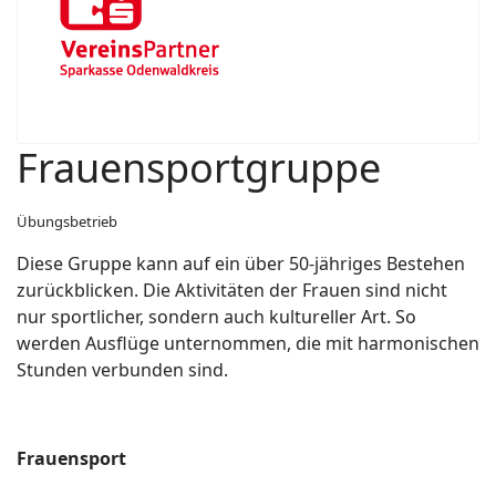
Frauensportgruppe
Übungsbetrieb
Diese Gruppe kann auf ein über 50-jähriges Bestehen
zurückblicken. Die Aktivitäten der Frauen sind nicht
nur sportlicher, sondern auch kultureller Art. So
werden Ausflüge unternommen, die mit harmonischen
Stunden verbunden sind.
Frauensport