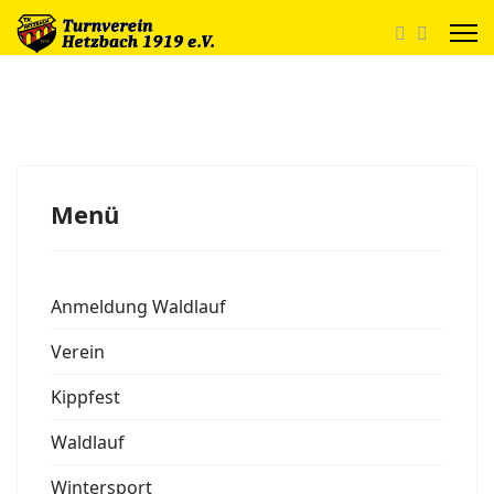
Menü
Anmeldung Waldlauf
Verein
Kippfest
Waldlauf
Wintersport