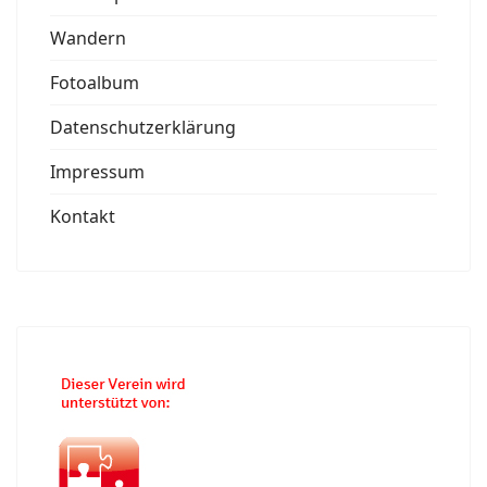
Wandern
Fotoalbum
Datenschutzerklärung
Impressum
Kontakt