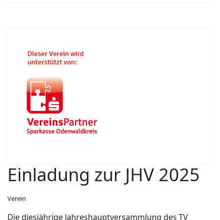
Einladung zur JHV 2025
Verein
Die diesjährige Jahreshauptversammlung des TV