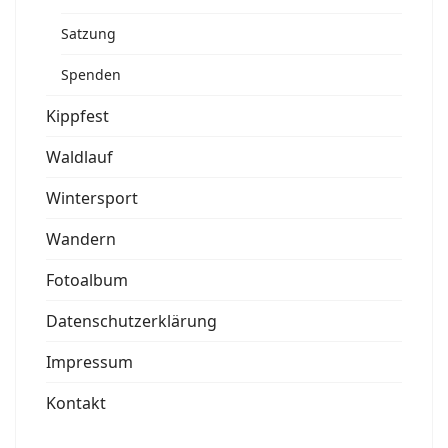
Satzung
Spenden
Kippfest
Waldlauf
Wintersport
Wandern
Fotoalbum
Datenschutzerklärung
Impressum
Kontakt