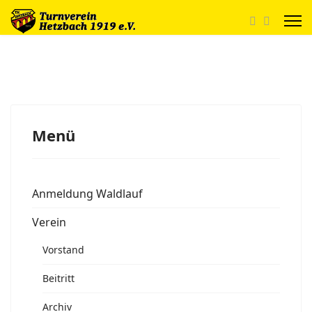
Menü
Anmeldung Waldlauf
Verein
Vorstand
Beitritt
Archiv