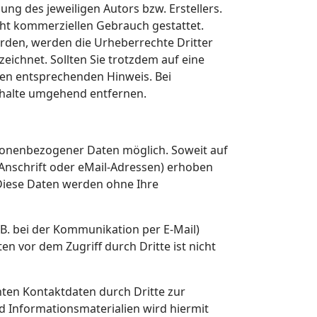
ng des jeweiligen Autors bzw. Erstellers.
cht kommerziellen Gebrauch gestattet.
wurden, werden die Urheberrechte Dritter
eichnet. Sollten Sie trotzdem auf eine
en entsprechenden Hinweis. Bei
nhalte umgehend entfernen.
sonenbezogener Daten möglich. Soweit auf
Anschrift oder eMail-Adressen) erhoben
. Diese Daten werden ohne Ihre
.B. bei der Kommunikation per E-Mail)
en vor dem Zugriff durch Dritte ist nicht
ten Kontaktdaten durch Dritte zur
 Informationsmaterialien wird hiermit