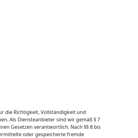
r die Richtigkeit, Vollständigkeit und
en. Als Diensteanbieter sind wir gemäß § 7
inen Gesetzen verantwortlich. Nach §§ 8 bis
bermittelte oder gespeicherte fremde