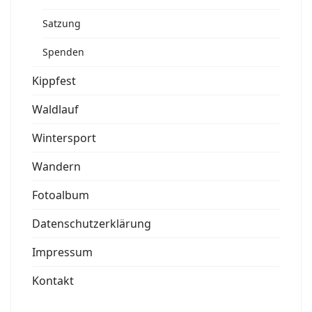
Satzung
Spenden
Kippfest
Waldlauf
Wintersport
Wandern
Fotoalbum
Datenschutzerklärung
Impressum
Kontakt