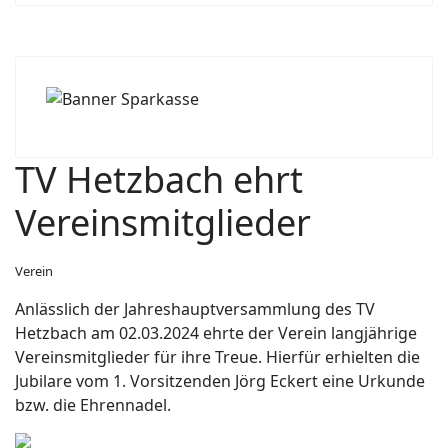
TV Hetzbach ehrt
Vereinsmitglieder
Verein
Anlässlich der Jahreshauptversammlung des TV
Hetzbach am 02.03.2024 ehrte der Verein langjährige
Vereinsmitglieder für ihre Treue. Hierfür erhielten die
Jubilare vom 1. Vorsitzenden Jörg Eckert eine Urkunde
bzw. die Ehrennadel.