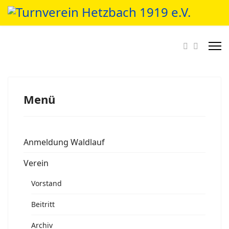
Menü
Anmeldung Waldlauf
Verein
Vorstand
Beitritt
Archiv